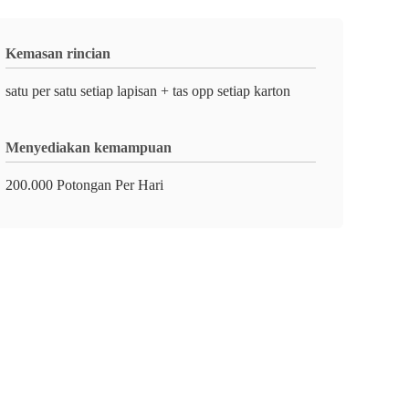
Kemasan rincian
satu per satu setiap lapisan + tas opp setiap karton
Menyediakan kemampuan
200.000 Potongan Per Hari