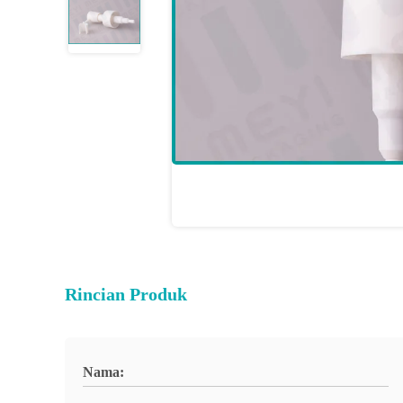
Rincian Produk
Nama: