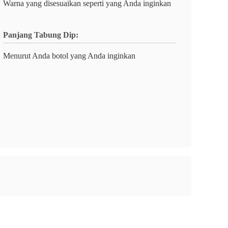
Warna yang disesuaikan seperti yang Anda inginkan
Panjang Tabung Dip:
Menurut Anda botol yang Anda inginkan