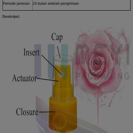
Periode jaminan
24 bulan setelah pengiriman
Deskripsi: