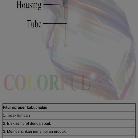
Fitur spraper kabut halus
1. Tidak tumpah
2. Efek semprot dengan baik
3. Membersihkan penampilan produk