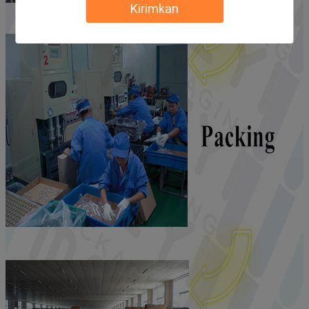
Kirimkan