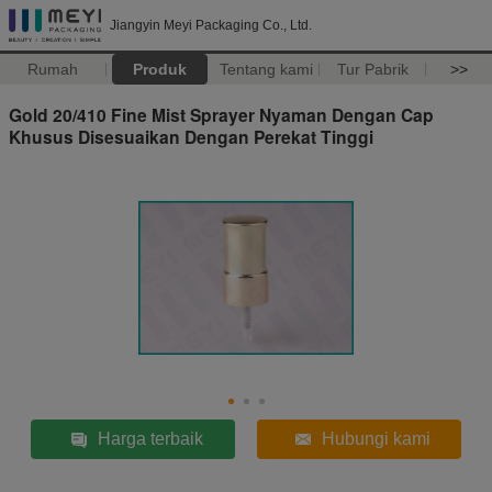
Jiangyin Meyi Packaging Co., Ltd.
Rumah
Produk
Tentang kami
Tur Pabrik
>>
Gold 20/410 Fine Mist Sprayer Nyaman Dengan Cap
Khusus Disesuaikan Dengan Perekat Tinggi
Harga terbaik
Hubungi kami