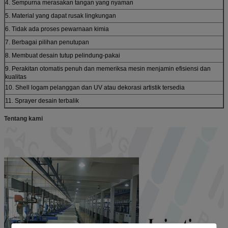
4. Sempurna merasakan tangan yang nyaman
5. Material yang dapat rusak lingkungan
6. Tidak ada proses pewarnaan kimia
7. Berbagai pilihan penutupan
8. Membuat desain tutup pelindung-pakai
9. Perakitan otomatis penuh dan memeriksa mesin menjamin efisiensi dan
kualitas
10. Shell logam pelanggan dan UV atau dekorasi artistik tersedia
11. Sprayer desain terbalik
Tentang kami