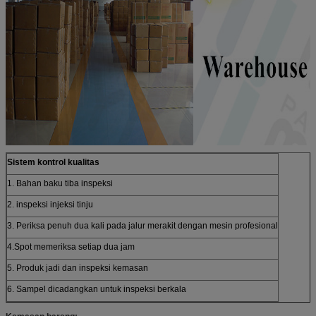
Sistem kontrol kualitas
1. Bahan baku tiba inspeksi
2. inspeksi injeksi tinju
3. Periksa penuh dua kali pada jalur merakit dengan mesin profesional
4.Spot memeriksa setiap dua jam
5. Produk jadi dan inspeksi kemasan
6. Sampel dicadangkan untuk inspeksi berkala