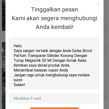
Tinggalkan pesan
Kami akan segera menghubungi
Anda kembali!