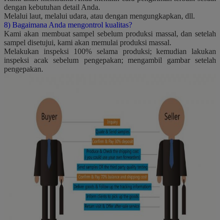
dengan kebutuhan detail Anda.
Melalui laut, melalui udara, atau dengan mengungkapkan, dll.
8) Bagaimana Anda mengontrol kualitas?
Kami akan membuat sampel sebelum produksi massal, dan setelah
sampel disetujui, kami akan memulai produksi massal.
Melakukan inspeksi 100% selama produksi;
kemudian lakukan
inspeksi acak sebelum pengepakan;
mengambil gambar setelah
pengepakan.