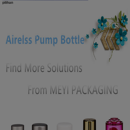
pilihan