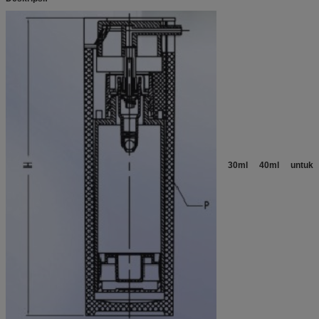
30ml 40ml untuk